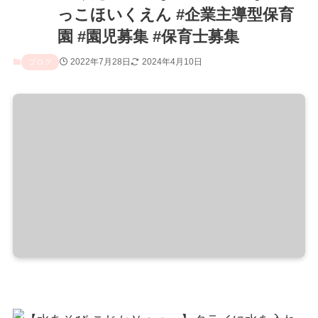
っこほいくえん #企業主導型保育
園 #園児募集 #保育士募集
2022年7月28日
2024年4月10日
ブログ