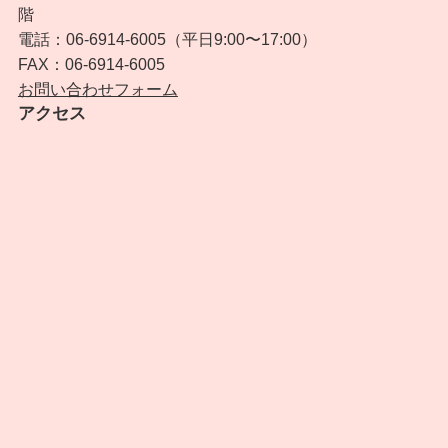
階
電話：06-6914-6005（平日9:00〜17:00）
FAX：06-6914-6005
お問い合わせフォーム
アクセス