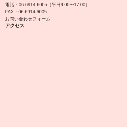
電話：06-6914-6005（平日9:00〜17:00）
FAX：06-6914-6005
お問い合わせフォーム
アクセス