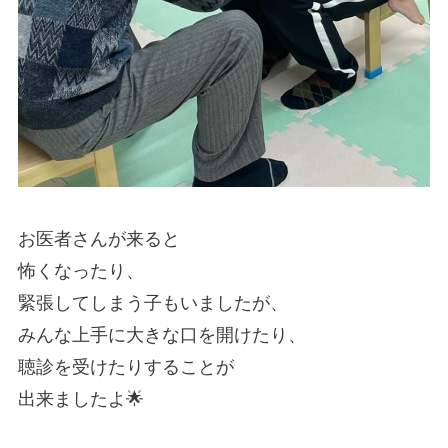
お医者さんが来ると
怖くなったり、
緊張してしまう子もいましたが、
みんな上手に大きな口を開けたり、
聴診を受けたりすることが
出来ましたよ🌟