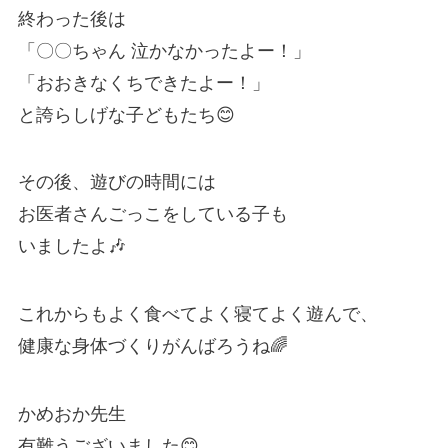
終わった後は
「〇〇ちゃん 泣かなかったよー！」
「おおきなくちできたよー！」
と誇らしげな子どもたち😊
その後、遊びの時間には
お医者さんごっこをしている子も
いましたよ🎶
これからもよく食べてよく寝てよく遊んで、
健康な身体づくりがんばろうね🌈
かめおか先生
有難うございました😊