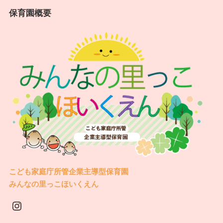
保育園概要
こども家庭庁所管企業主導型保育園
みんなの里っこほいくえん
Instagram