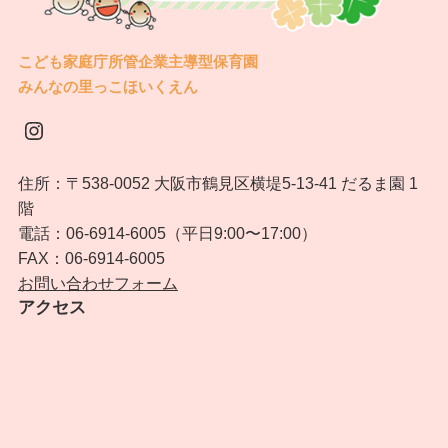
こども家庭庁所管企業主導型保育園
みんなの里っこほいくえん
Instagram
住所：〒538-0052 大阪市鶴見区横堤5-13-41 だるま園 1
階
電話：06-6914-6005（平日9:00〜17:00）
FAX：06-6914-6005
お問い合わせフォーム
アクセス