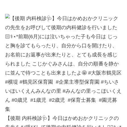
【後期 内科検診🩺】今日はかめおかクリニックの