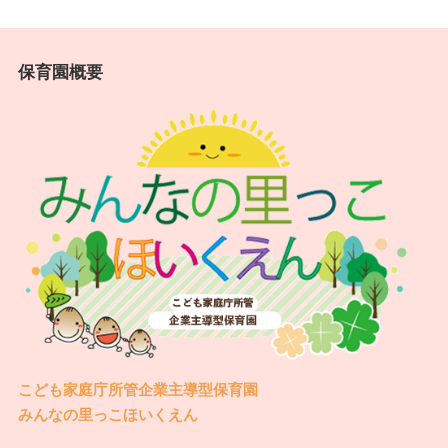
保育園概要
こども家庭庁所管企業主導型保育園
みんなの里っこほいくえん