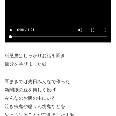
紙芝居はしっかりお話を聞き
節分を学びました😊
豆まきでは先日みんなで作った
新聞紙の豆を楽しく投げ、
みんなのお腹の中にいる
泣き虫鬼や怒りん坊鬼などを
やっつけることができましたよ💫