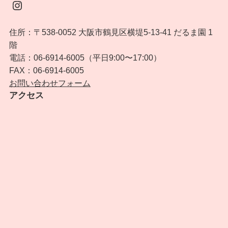
Instagram
住所：〒538-0052 大阪市鶴見区横堤5-13-41 だるま園 1
階
電話：06-6914-6005（平日9:00〜17:00）
FAX：06-6914-6005
お問い合わせフォーム
アクセス