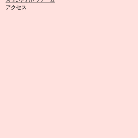
お問い合わせフォーム
アクセス