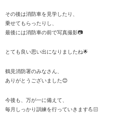
その後は消防車を見学したり、
乗せてもらったりし、
最後には消防車の前で写真撮影📷
とても良い思い出になりましたね🌟
鶴見消防署のみなさん、
ありがとうございました😊
今後も、万が一に備えて、
毎月しっかり訓練を行っていきます💪🏻