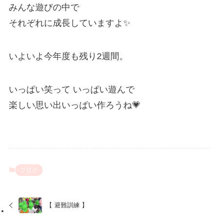
みんな遊びの中で
それぞれに成長していますよ✨
いよいよ今年度も残り2週間。
いっぱい笑って いっぱい遊んで
楽しい思い出いっぱい作ろうね💗
ブログ
【 避難訓練 】