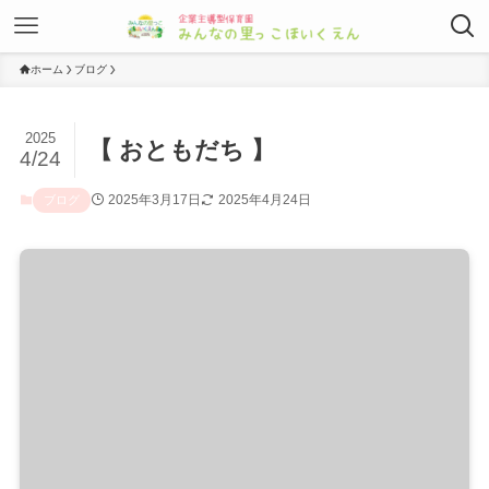
ホーム
ブログ
2025
【 おともだち 】
4/24
2025年3月17日
2025年4月24日
ブログ