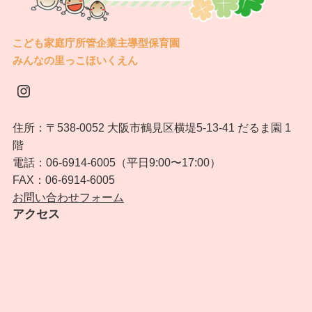
こども家庭庁所管企業主導型保育園
みんなの里っこほいくえん
Instagram
住所：〒538-0052 大阪市鶴見区横堤5-13-41 だるま園 1
階
電話：06-6914-6005（平日9:00〜17:00）
FAX：06-6914-6005
お問い合わせフォーム
アクセス