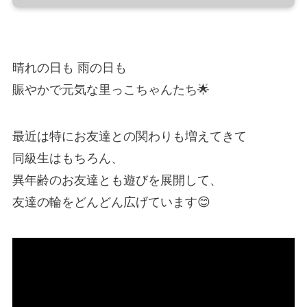
晴れの日も 雨の日も
賑やかで元気な里っこちゃんたち🌟
最近は特にお友達との関わりも増えてきて
同級生はもちろん、
異年齢のお友達とも遊びを展開して、
友達の輪をどんどん広げています😊