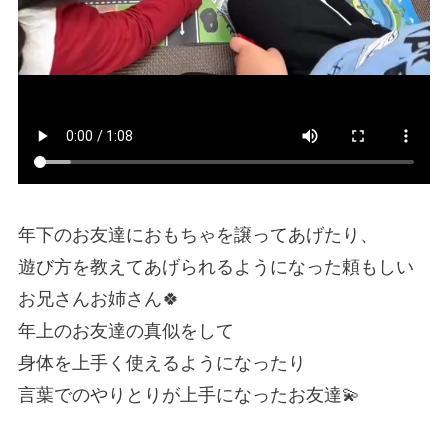
年下のお友達におもちゃを譲ってあげたり、
遊び方を教えてあげられるようになった頼もしい
お兄さんお姉さん🍀
年上のお友達の真似をして
身体を上手く使えるようになったり
言葉でのやりとりが上手になったお友達💫